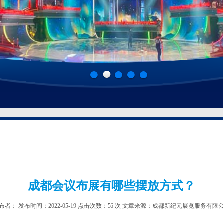
成都会议布展有哪些摆放方式？
布者： 发布时间：2022-05-19 点击次数：56 次 文章来源：成都新纪元展览服务有限