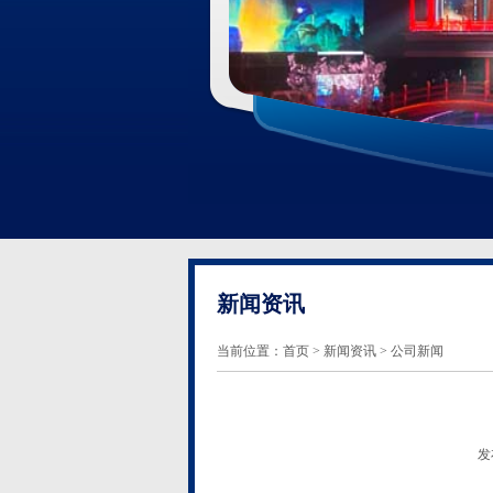
新闻资讯
当前位置：
首页
>
新闻资讯
> 公司新闻
发