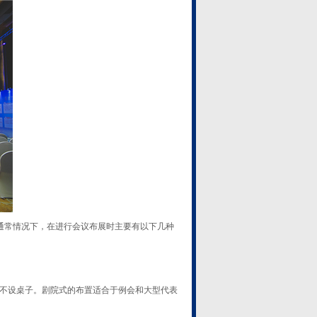
通常情况下，在进行会议布展时主要有以下几种
不设桌子。剧院式的布置适合于例会和大型代表