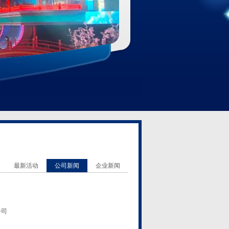
最新活动
公司新闻
企业新闻
公司