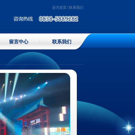
设为首页
|
联系我们
留言中心
联系我们