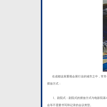
在成都这座重视会展行业的城市之中，常常会
摆放方式：
1、剧院式：剧院式的摆放方式与电影院基本
会等不需要书写和记录的会议类型。