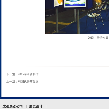
2015中国特许
下一篇：
2015渝洽会制作
上一篇：
韩国优秀商品展
成都展览公司
展览设计
|
|