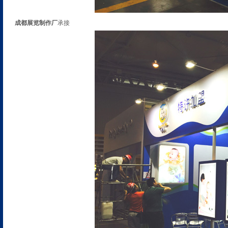
成都展览制作厂
承接