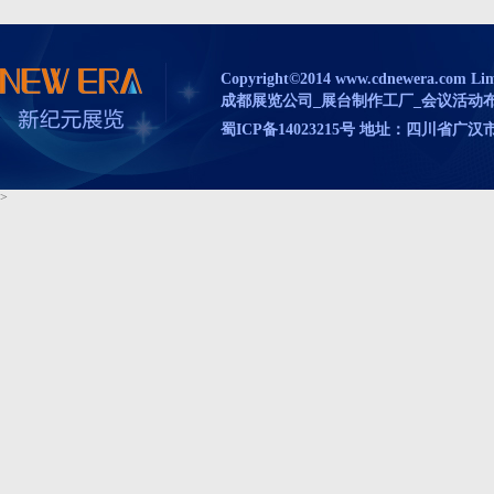
Copyright©2014 www.cdnewera.com Limit
成都展览公司_展台制作工厂_会议活动布置_
蜀ICP备14023215号 地址：四川省
>