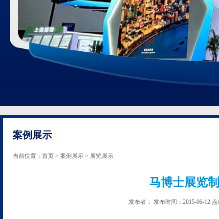
案例展示
当前位置：
首页
>
案例展示
> 展览展示
马博士展览制
发布者： 发布时间：2015-06-1