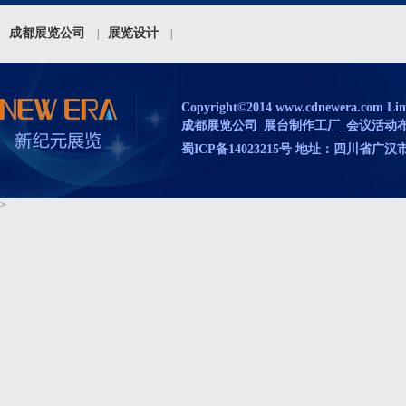
成都展览公司
展览设计
|
|
Copyright©2014 www.cdnewera.com Limit
成都展览公司_展台制作工厂_会议活动布置_
蜀ICP备14023215号 地址：四川省
>