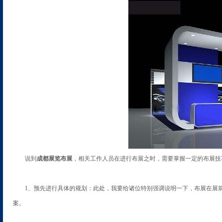
说到
成都展览布展
，相关工作人员在进行布展之时，需要掌握一定的布展技
1、预先进行具体的规划：此处，我要给诸位特别强调说明一下，布展在展
案。