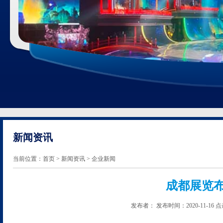
新闻资讯
当前位置：
首页
>
新闻资讯
> 企业新闻
成都展览
发布者： 发布时间：2020-11-1